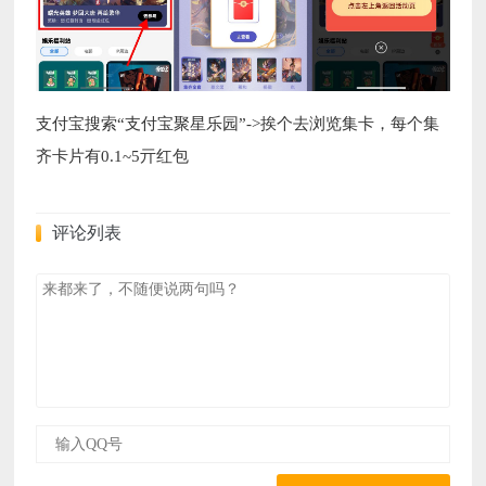
支付宝搜索“支付宝聚星乐园”->挨个去浏览集卡，每个集
齐卡片有0.1~5亓红包
评论列表