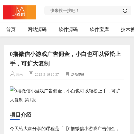
首页
网站源码
软件源码
软件宝库
技术
0撸微信小游戏广告佣金，小白也可以轻松上
手，可扩大复制
吉米
2025-5-16 10:37
活动资讯
项目介绍
今天给大家分享的课程是「【0撸微信小游戏广告佣金，