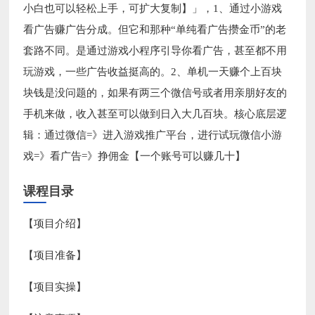
小白也可以轻松上手，可扩大复制】」，1、通过小游戏
看广告赚广告分成。但它和那种“单纯看广告攒金币”的老
套路不同。是通过游戏小程序引导你看广告，甚至都不用
玩游戏，一些广告收益挺高的。2、单机一天赚个上百块
块钱是没问题的，如果有两三个微信号或者用亲朋好友的
手机来做，收入甚至可以做到日入大几百块。核心底层逻
辑：通过微信=》进入游戏推广平台，进行试玩微信小游
戏=》看广告=》挣佣金【一个账号可以赚几十】
课程目录
【项目介绍】
【项目准备】
【项目实操】