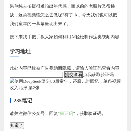
果单纯去拍摄很难拍出年代感，而以前的老照片又很稀
缺，这类视频该怎么去做呢?有了 A，今天我们也可以把
我们童年的一幕幕呈现出来了。
接下来我手把手教大家如何利用Ai轻松制作这类视频内容
学习地址
此处内容已经被广告赞助商隐藏，请输入验证码查看内容
点我获取验证码
235笔记
请关注微信公众号，回复“
验证码
”，获取验证码。
知道了