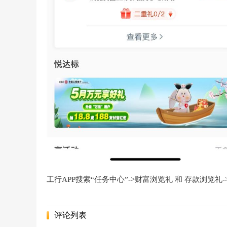
工行APP搜索“任务中心”->财富浏览礼 和 存款浏览礼-
评论列表