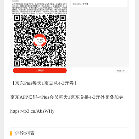
【京东Plus每天1京豆兑4-3亓券】
京东APP扫码->Plus会员每天1京东兑换4-3亓外卖叠加券
https://tb3.cn/AbsWHy
评论列表