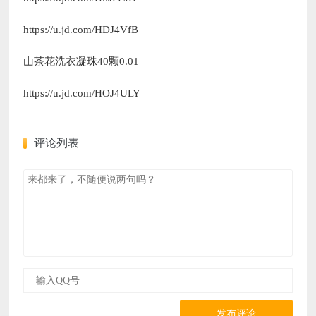
https://u.jd.com/HDJ4VfB
山茶花洗衣凝珠40颗0.01
https://u.jd.com/HOJ4ULY
评论列表
发布评论