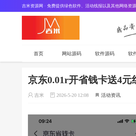
吉米资源网 · 免费提供绿色软件、活动线报以及其他网络资
首页
网站源码
软件源码
软
京东0.01r开省钱卡送4元
吉米
2026-5-20 12:08
活动资讯