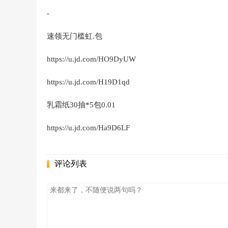
-
速领无门槛虹.包
https://u.jd.com/HO9DyUW
https://u.jd.com/H19D1qd
乳霜纸30抽*5包0.01
https://u.jd.com/Ha9D6LF
评论列表