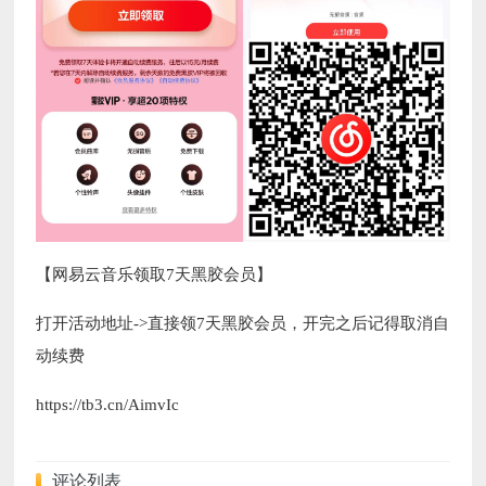
【网易云音乐领取7天黑胶会员】
打开活动地址->直接领7天黑胶会员，开完之后记得取消自
动续费
https://tb3.cn/AimvIc
评论列表