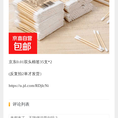
京东0.01双头棉签35支*2
(反复拍2単才发货）
https://u.jd.com/RDjlcNi
评论列表