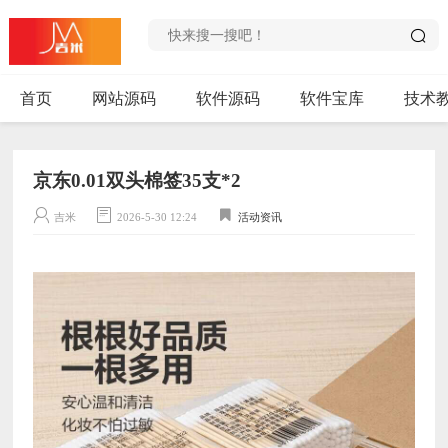
首页
网站源码
软件源码
软件宝库
技术
京东0.01双头棉签35支*2
吉米
2026-5-30 12:24
活动资讯