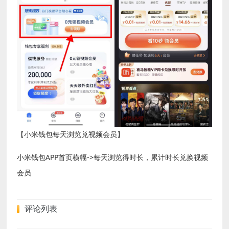
【小米钱包每天浏览兑视频会员】
小米钱包APP首页横幅->每天浏览得时长，累计时长兑换视频
会员
评论列表