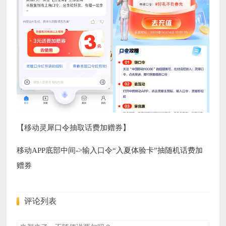
【移动灵犀口令抽取话费加赠券】
移动APP底部中间->输入口令“入夏体验卡”抽随机话费加
赠券
评论列表