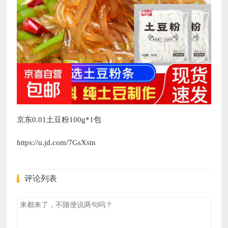
京东0.01土豆粉100g*1包
https://u.jd.com/7GsXstn
评论列表