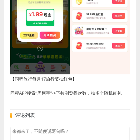
【同程旅行每月17旅行节抽红包】
同程APP搜索“周柯宇”->下拉浏览得次数，抽多个随机红包
评论列表