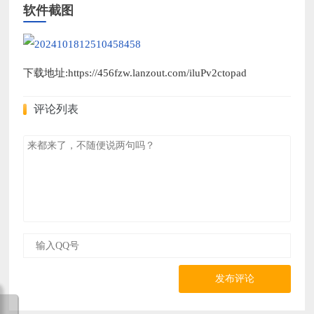
软件截图
下载地址:https://456fzw.lanzout.com/iluPv2ctopad
评论列表
发布评论