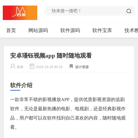
首页
网站源码
软件源码
软件宝库
技术
安卓瑾钰视频app 随时随地观看
吉米
2024-10-20 00:10
设计资源
软件介绍
一款非常不错的影视播放APP，提供优质影视资源的追剧
软件，无论是最新热播的电影、电视剧，还是经典影视作
品，用户都可以在软件找到自己喜欢的内容，随时随地观
看。