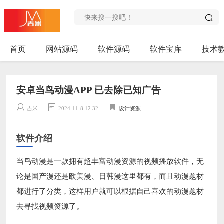
首页
网站源码
软件源码
软件宝库
技术
安卓当鸟动漫APP 已去除已知广告
吉米
2024-11-8 12:32
设计资源
软件介绍
当鸟动漫是一款拥有超丰富动漫资源的视频播放软件，无
论是国产漫还是欧美漫、日韩漫这里都有，而且动漫题材
都进行了分类，这样用户就可以根据自己喜欢的动漫题材
去寻找视频资源了。