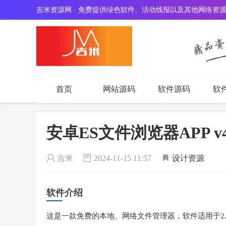
吉米资源网 · 免费提供绿色软件、活动线报以及其他网络资
首页
网站源码
软件源码
软
安卓ES文件浏览器APP v4
吉米
2024-11-15 11:57
设计资源
软件介绍
这是一款免费的本地、网络文件管理器，软件适用于2