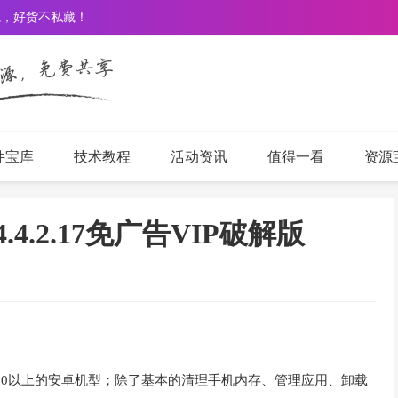
源，好货不私藏！
件宝库
技术教程
活动资讯
值得一看
资源
.4.2.17免广告VIP破解版
.0以上的安卓机型；除了基本的清理手机内存、管理应用、卸载