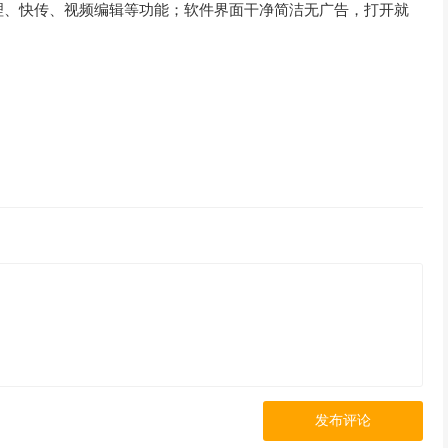
理、快传、视频编辑等功能；软件界面干净简洁无广告，打开就
发布评论