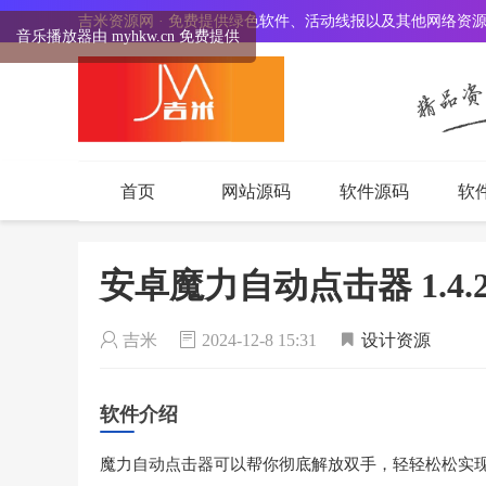
吉米资源网 · 免费提供绿色软件、活动线报以及其他网络资
音乐播放器由 myhkw.cn 免费提供
首页
网站源码
软件源码
软
安卓魔力自动点击器 1.4.
吉米
2024-12-8 15:31
设计资源
软件介绍
魔力自动点击器可以帮你彻底解放双手，轻轻松松实