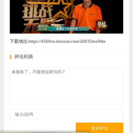
下载地址:https://456fzw.lanzout.com/iZtFJ2mx9dte
评论列表
发布评论