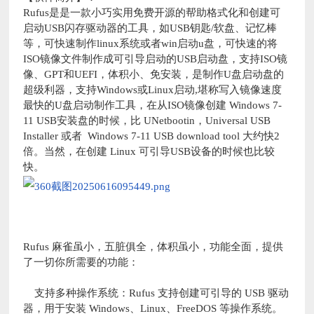
Rufus是是一款小巧实用免费开源的帮助格式化和创建可
启动USB闪存驱动器的工具，如USB钥匙/软盘、记忆棒
等，可快速制作linux系统或者win启动u盘，可快速的将
ISO镜像文件制作成可引导启动的USB启动盘，支持ISO镜
像、GPT和UEFI，体积小、免安装，是制作U盘启动盘的
超级利器，支持Windows或Linux启动,堪称写入镜像速度
最快的U盘启动制作工具，在从ISO镜像创建 Windows 7-
11 USB安装盘的时候，比 UNetbootin，Universal USB
Installer 或者 Windows 7-11 USB download tool 大约快2
倍。当然，在创建 Linux 可引导USB设备的时候也比较
快。
Rufus 麻雀虽小，五脏俱全，体积虽小，功能全面，提供
了一切你所需要的功能：
支持多种操作系统：Rufus 支持创建可引导的 USB 驱动
器，用于安装 Windows、Linux、FreeDOS 等操作系统。