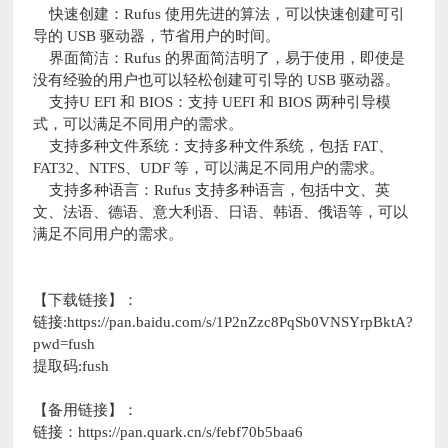
快速创建：Rufus 使用先进的算法，可以快速创建可引
导的 USB 驱动器，节省用户的时间。
界面简洁：Rufus 的界面简洁明了，易于使用，即使是
没有经验的用户也可以轻松创建可引导的 USB 驱动器。
支持U EFI 和 BIOS：支持 UEFI 和 BIOS 两种引导模
式，可以满足不同用户的需求。
支持多种文件系统：支持多种文件系统，包括 FAT、
FAT32、NTFS、UDF 等，可以满足不同用户的需求。
支持多种语言：Rufus 支持多种语言，包括中文、英
文、法语、德语、意大利语、日语、韩语、俄语等，可以
满足不同用户的需求。
【下载链接】：
链接:https://pan.baidu.com/s/1P2nZzc8PqSb0VNSYrpBktA?
pwd=fush
提取码:fush
【备用链接】：
链接：https://pan.quark.cn/s/febf70b5baa6