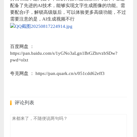
配备了先进的AI技术，能够实现文字生成图像的功能。需
要配合t子，解锁高级版后，可以体验更多高级功能，不过
需要注意的是，AI生成视频不行
百度网盘 ：
https://pan.baidu.com/s/1yGNo3aLgn1BrGZhrvzbSDw?
pwd=olxt
夸克网盘 ： https://pan.quark.cn/s/051cdd62eff3
评论列表