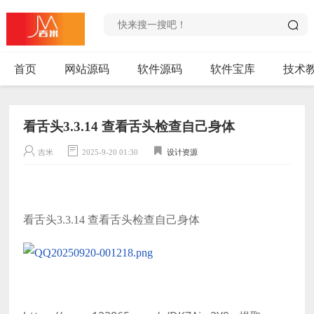
首页
网站源码
软件源码
软件宝库
技术
看舌头3.3.14 查看舌头检查自己身体
吉米
2025-9-20 01:30
设计资源
看舌头3.3.14 查看舌头检查自己身体