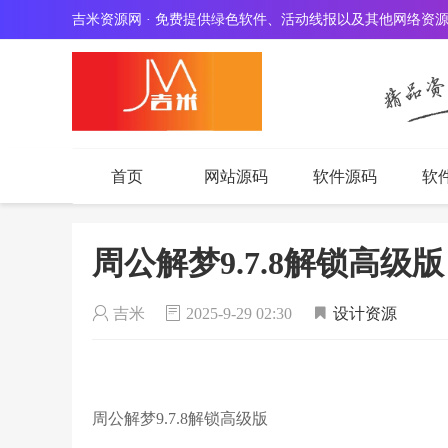
吉米资源网 · 免费提供绿色软件、活动线报以及其他网络资
首页
网站源码
软件源码
软
周公解梦9.7.8解锁高级版
吉米
2025-9-29 02:30
设计资源
周公解梦9.7.8解锁高级版