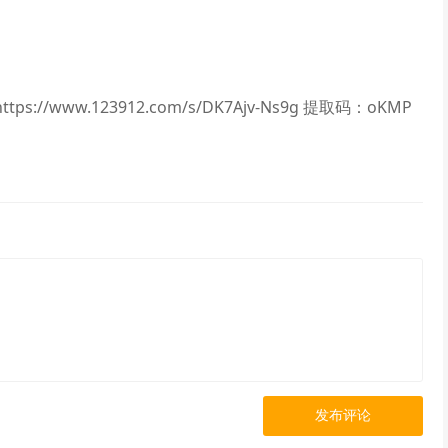
s://www.123912.com/s/DK7Ajv-Ns9g 提取码：oKMP
发布评论