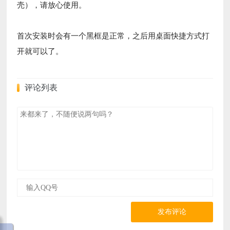
壳），请放心使用。
首次安装时会有一个黑框是正常，之后用桌面快捷方式打
开就可以了。
评论列表
发布评论