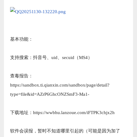
基本功能：
支持搜索：抖音号、uid、secuid（MS4）
查毒报告：
https://sandbox.ti.qianxin.com/sandbox/page/detail?
type=file&id=AZrP6GhcONZSmF3-Ma1-
下载地址：https://wwbhu.lanzoue.com/iFTPK3chjx2h
软件会误报，暂时不知道哪里引起的（可能是因为加了