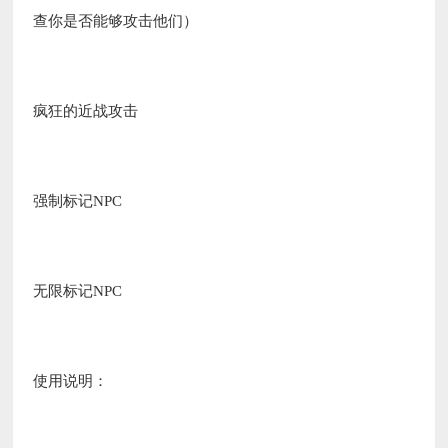
查你是否能够攻击他们）
疯狂的近战攻击
强制标记NPC
无限标记NPC
使用说明：