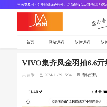
吉米资源网 · 免费提供绿色软件、活动线报以及其他网络资
首页
网站源码
软件源码
软
VIVO集齐凤金羽抽6.6
吉米
2024-11-29 15:34
活动资讯