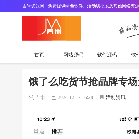
吉米资源网 · 免费提供绿色软件、活动线报以及其他网络资
首页
网站源码
软件源码
软
饿了么吃货节抢品牌专场
吉米
2024-12-17 16:28
活动资讯