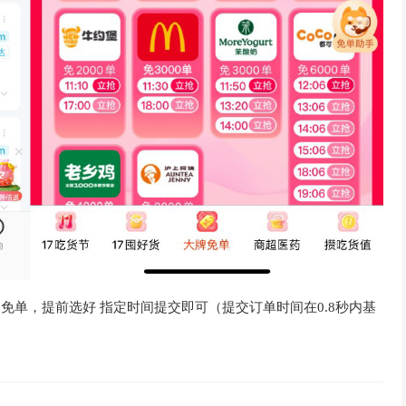
的免单，提前选好 指定时间提交即可（提交订单时间在0.8秒内基