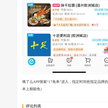
饿了么APP搜索“17免单”进入，指定时间抢指定品牌
本上都能免）
评论列表